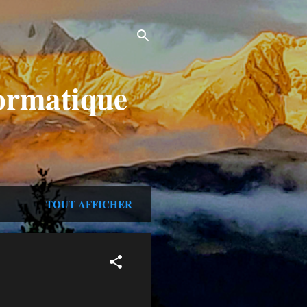
formatique
TOUT AFFICHER