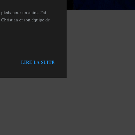
 pieds pour un autre. J'ai
 Christian et son équipe de
LIRE LA SUITE